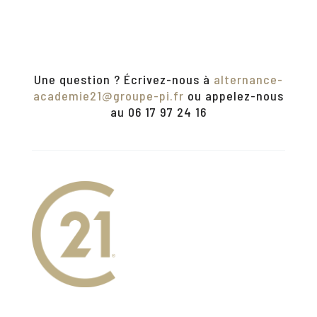
Une question ? Écrivez-nous à
alternance-
academie21@groupe-pi.fr
ou appelez-nous
au 06 17 97 24 16