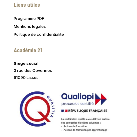
Liens utiles
Programme PDF
Mentions légales
Politique de confidentialité
Académie 21
Siège social
3 rue des Cévennes
91090 Lisses